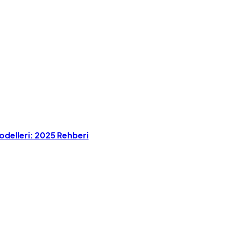
odelleri: 2025 Rehberi