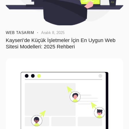
WEB TASARIM
Aralık 8, 2025
Kayseri’de Küçük İşletmeler İçin En Uygun Web
Sitesi Modelleri: 2025 Rehberi